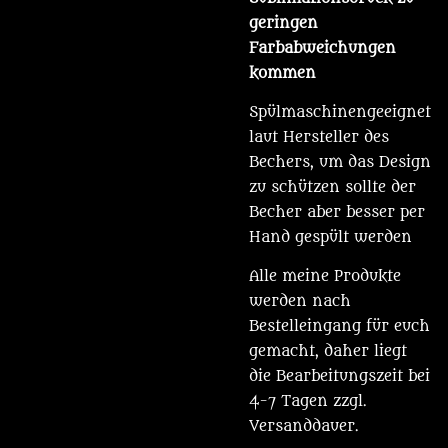
geringen
Farbabweichungen
kommen
Spülmaschinengeeignet
laut Hersteller des
Bechers, um das Design
zu schützen sollte der
Becher aber besser per
Hand gespült werden
Alle meine Produkte
werden nach
Bestelleingang für euch
gemacht, daher liegt
die Bearbeitungszeit bei
4-7 Tagen zzgl.
Versanddauer.