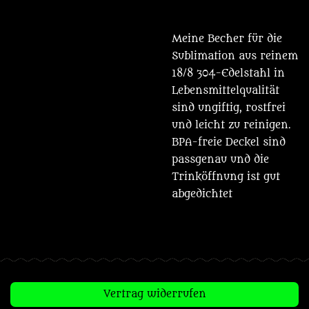
Meine Becher für die
Sublimation aus reinem
18/8 304-Edelstahl in
Lebensmittelqualität
sind ungiftig, rostfrei
und leicht zu reinigen.
BPA-freie Deckel sind
passgenau und die
Trinköffnung ist gut
abgedichtet
Vertrag widerrufen