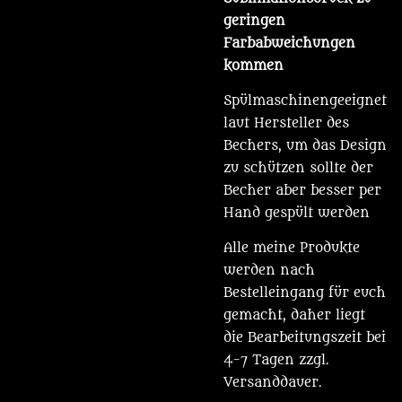
geringen
Farbabweichungen
kommen
Spülmaschinengeeignet
laut Hersteller des
Bechers, um das Design
zu schützen sollte der
Becher aber besser per
Hand gespült werden
Alle meine Produkte
werden nach
Bestelleingang für euch
gemacht, daher liegt
die Bearbeitungszeit bei
4-7 Tagen zzgl.
Versanddauer.