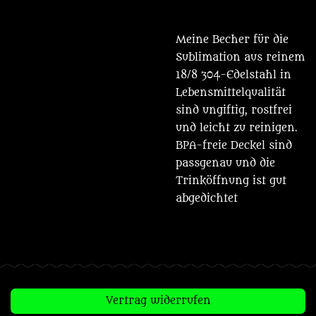
Meine Becher für die
Sublimation aus reinem
18/8 304-Edelstahl in
Lebensmittelqualität
sind ungiftig, rostfrei
und leicht zu reinigen.
BPA-freie Deckel sind
passgenau und die
Trinköffnung ist gut
abgedichtet
Vertrag widerrufen