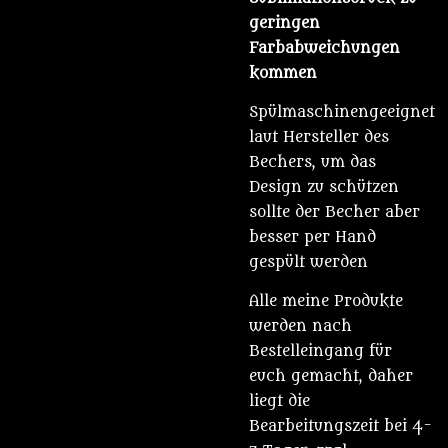
geringen
Farbabweichungen
kommen
Spülmaschinengeeignet
laut Hersteller des
Bechers, um das
Design zu schützen
sollte der Becher aber
besser per Hand
gespült werden
Alle meine Produkte
werden nach
Bestelleingang für
euch gemacht, daher
liegt die
Bearbeitungszeit bei 4-