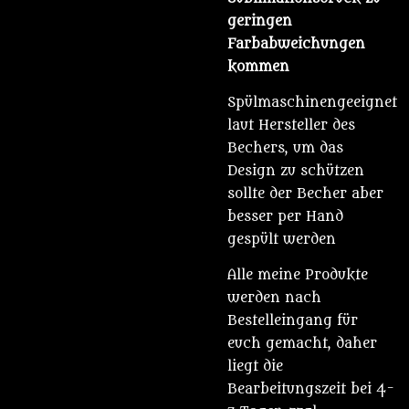
geringen
Farbabweichungen
kommen
Spülmaschinengeeignet
laut Hersteller des
Bechers, um das
Design zu schützen
sollte der Becher aber
besser per Hand
gespült werden
Alle meine Produkte
werden nach
Bestelleingang für
euch gemacht, daher
liegt die
Bearbeitungszeit bei 4-