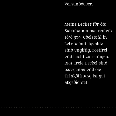
Versanddauer.
Meine Becher für die
Sublimation aus reinem
18/8 304-Edelstahl in
Lebensmittelqualität
sind ungiftig, rostfrei
und leicht zu reinigen.
BPA-freie Deckel sind
passgenau und die
Trinköffnung ist gut
abgedichtet