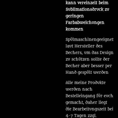
kann vereinzelt beim
Sublimationsdruck zu
geringen
Farbabweichungen
kommen
Spülmaschinengeeignet
laut Hersteller des
Bechers, um das Design
zu schützen sollte der
Becher aber besser per
Hand gespült werden
Alle meine Produkte
werden nach
Bestelleingang für euch
gemacht, daher liegt
die Bearbeitungszeit bei
4-7 Tagen zzgl.