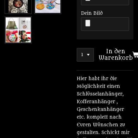
Dein Bild
In den
Warenkorb
Hier habt ihr die
Möglichkeit einen
Schlüsselanhänger,
Kofferanhänger ,
Geschenkanhänger
etc. komplett nach
Euren Wünschen zu
gestalten. Schickt mir