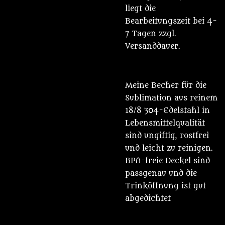
liegt die
Bearbeitungszeit bei 4-
7 Tagen zzgl.
Versanddauer.
Meine Becher für die
Sublimation aus reinem
18/8 304-Edelstahl in
Lebensmittelqualität
sind ungiftig, rostfrei
und leicht zu reinigen.
BPA-freie Deckel sind
passgenau und die
Trinköffnung ist gut
abgedichtet