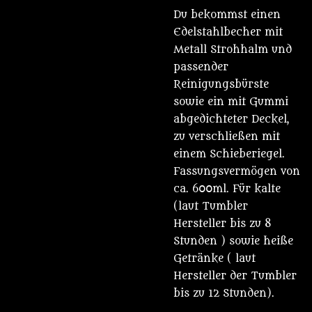
Du bekommst einen
Edelstahlbecher mit
Metall Strohhalm und
passender
Reinigungsbürste
sowie ein mit Gummi
abgedichteter Deckel,
zu verschließen mit
einem Schieberiegel.
Fassungsvermögen von
ca. 600ml. Für kalte
(laut Tumbler
Hersteller bis zu 8
Stunden ) sowie heiße
Getränke ( laut
Hersteller der Tumbler
bis zu 12 Stunden).