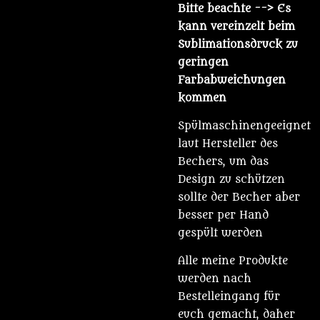
Bitte beachte
--> Es
kann vereinzelt beim
Sublimationsdruck zu
geringen
Farbabweichungen
kommen
Spülmaschinengeeignet
laut Hersteller des
Bechers, um das
Design zu schützen
sollte der Becher aber
besser per Hand
gespült werden
Alle meine Produkte
werden nach
Bestelleingang für
euch gemacht, daher