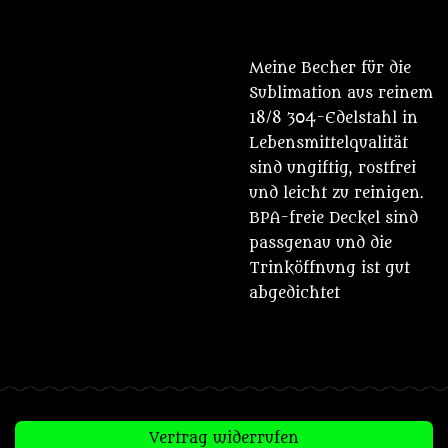
Meine Becher für die
Sublimation aus reinem
18/8 304-Edelstahl in
Lebensmittelqualität
sind ungiftig, rostfrei
und leicht zu reinigen.
BPA-freie Deckel sind
passgenau und die
Trinköffnung ist gut
abgedichtet
Vertrag widerrufen