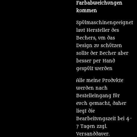
Farbabweichungen
kommen
Spülmaschinengeeignet
laut Hersteller des
Bechers, um das
Design zu schützen
sollte der Becher aber
besser per Hand
gespült werden
Alle meine Produkte
werden nach
Bestelleingang für
euch gemacht, daher
liegt die
Bearbeitungszeit bei 4-
7 Tagen zzgl.
Versanddauer.