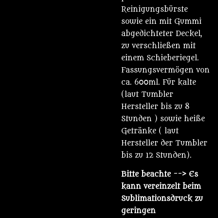
Reinigungsbürste
sowie ein mit Gummi
abgedichteter Deckel,
zu verschließen mit
einem Schieberiegel.
Fassungsvermögen von
ca. 600ml. Für kalte
(laut Tumbler
Hersteller bis zu 8
Stunden ) sowie heiße
Getränke ( laut
Hersteller der Tumbler
bis zu 12 Stunden).
Bitte beachte
--> Es
kann vereinzelt beim
Sublimationsdruck zu
geringen