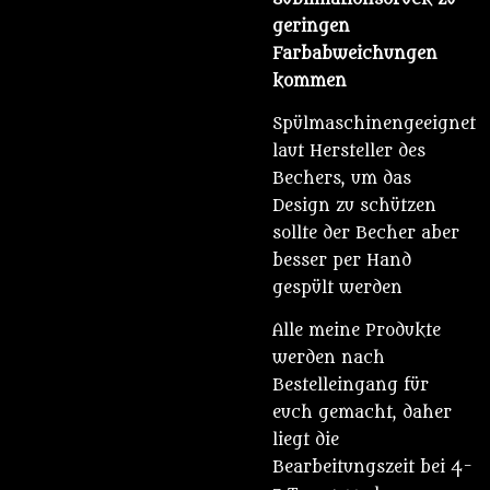
geringen
Farbabweichungen
kommen
Spülmaschinengeeignet
laut Hersteller des
Bechers, um das
Design zu schützen
sollte der Becher aber
besser per Hand
gespült werden
Alle meine Produkte
werden nach
Bestelleingang für
euch gemacht, daher
liegt die
Bearbeitungszeit bei 4-