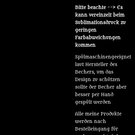
Bitte beachte
--> Es
kann vereinzelt beim
Sublimationsdruck zu
geringen
Farbabweichungen
kommen
Spülmaschinengeeignet
laut Hersteller des
Bechers, um das
Design zu schützen
sollte der Becher aber
besser per Hand
gespült werden
Alle meine Produkte
werden nach
Bestelleingang für