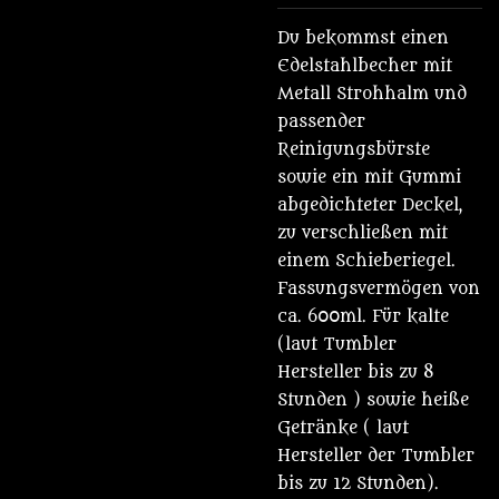
Du bekommst einen
Edelstahlbecher mit
Metall Strohhalm und
passender
Reinigungsbürste
sowie ein mit Gummi
abgedichteter Deckel,
zu verschließen mit
einem Schieberiegel.
Fassungsvermögen von
ca. 600ml. Für kalte
(laut Tumbler
Hersteller bis zu 8
Stunden ) sowie heiße
Getränke ( laut
Hersteller der Tumbler
bis zu 12 Stunden).