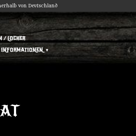
nerhalb von Deutschland
 / LOCKER
INFORMATIONEN
CAT