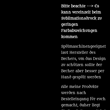
Bitte beachte
--> Es
kann vereinzelt beim
Sublimationsdruck zu
geringen
Farbabweichungen
kommen
Spülmaschinengeeignet
laut Hersteller des
Bechers, um das Design
zu schützen sollte der
Becher aber besser per
Hand gespült werden
Alle meine Produkte
werden nach
Bestelleingang für euch
gemacht, daher liegt