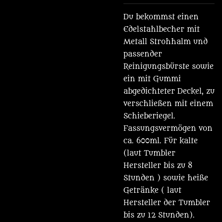
Du bekommst einen
Edelstahlbecher mit
Metall Strohhalm und
passender
Reinigungsbürste sowie
ein mit Gummi
abgedichteter Deckel, zu
verschließen mit einem
Schieberiegel.
Fassungsvermögen von
ca. 600ml. Für kalte
(laut Tumbler
Hersteller bis zu 8
Stunden ) sowie heiße
Getränke ( laut
Hersteller der Tumbler
bis zu 12 Stunden).