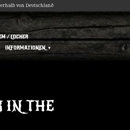
erhalb von Deutschland
EM / LOCKER
INFORMATIONEN
 IN THE