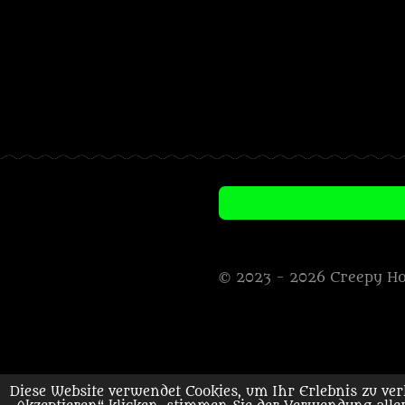
© 2023 - 2026 Creepy H
Diese Website verwendet Cookies, um Ihr Erlebnis zu v